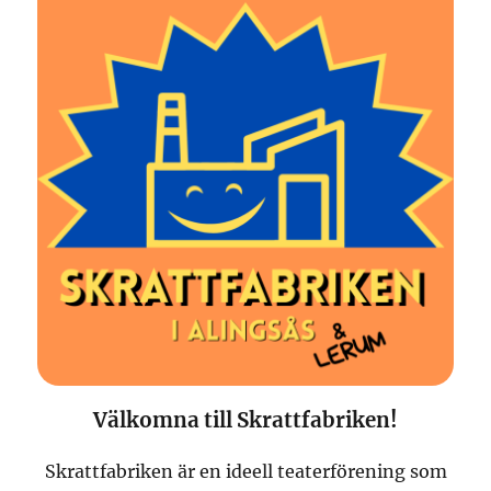
Välkomna till Skrattfabriken!
Skrattfabriken är en ideell teaterförening som