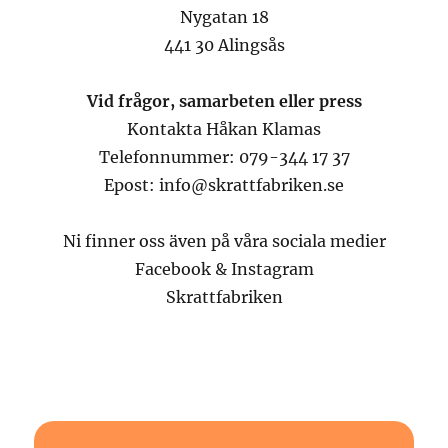
Nygatan 18
441 30 Alingsås
Vid frågor, samarbeten eller press
Kontakta Håkan Klamas
Telefonnummer: 079-344 17 37
Epost: info@skrattfabriken.se
Ni finner oss även på våra sociala medier
Facebook & Instagram
Skrattfabriken