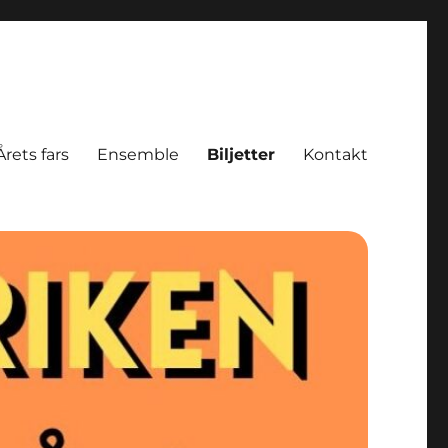
Årets fars
Ensemble
Biljetter
Kontakt