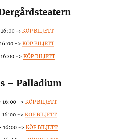
Dergårdsteatern
 16:00 →
KÖP BILJETT
 16:00 ->
KÖP BILJETT
 16:00 ->
KÖP BILJETT
ås – Palladium
• 16:00 ->
KÖP BILJETT
• 16:00 ->
KÖP BILJETT
• 16:00 ->
KÖP BILJETT