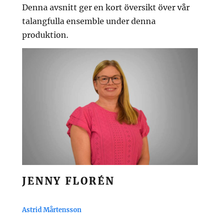
Denna avsnitt ger en kort översikt över vår
talangfulla ensemble under denna
produktion.
JENNY FLORÉN
Astrid Mårtensson