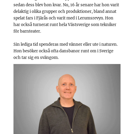
sedan dess blev hon kvar. Nu, 16 år senare har hon varit
delaktig i olika grupper och produktioner, bland annat
spelat fars i Fjärås och varit med i Lerumsrevyn. Hon
har också turnerat runt hela Västsverige som tekniker
för barnteater.
Sin lediga tid spenderas med vänner eller ute i naturen.
Hon besöker också ofta dansbanor runt om i Sverige
och tar sig en svängom.