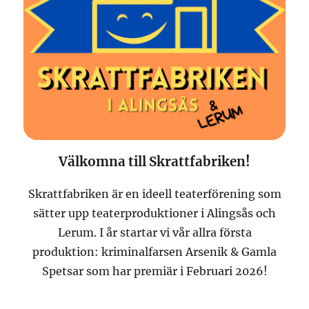
Välkomna till Skrattfabriken!
Skrattfabriken är en ideell teaterförening som
sätter upp teaterproduktioner i Alingsås och
Lerum. I år startar vi vår allra första
produktion: kriminalfarsen Arsenik & Gamla
Spetsar som har premiär i Februari 2026!