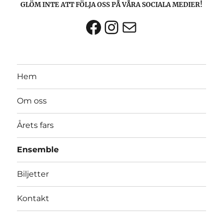
GLÖM INTE ATT FÖLJA OSS PÅ VÅRA SOCIALA MEDIER!
Facebook
Instagram
E-post
Hem
Om oss
Årets fars
Ensemble
Biljetter
Kontakt