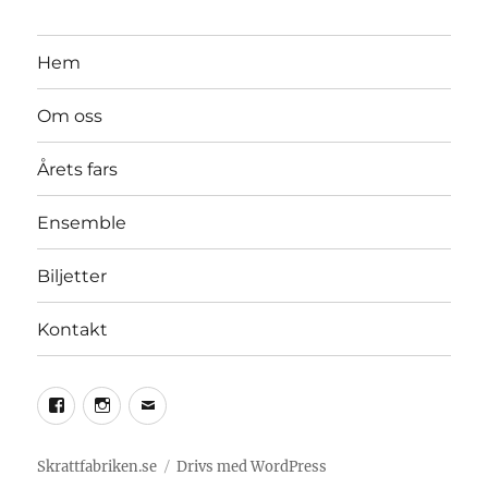
Hem
Om oss
Årets fars
Ensemble
Biljetter
Kontakt
Skrattfabriken.se
Drivs med WordPress